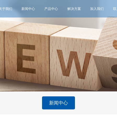
关于我们
新闻中心
产品中心
解决方案
加入我们
联
新闻中心