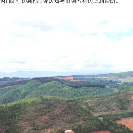
种在西南市场的品牌认知与市场占有迈上新台阶。