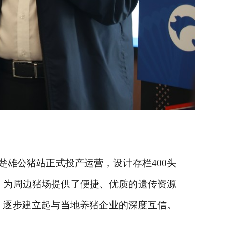
记楚雄公猪站正式投产运营，设计存栏400头
，为周边猪场提供了便捷、优质的遗传资源
流，逐步建立起与当地养猪企业的深度互信。