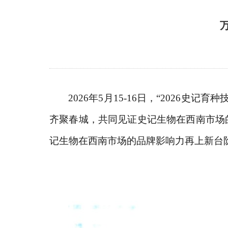
2026年5月15-16日，“2026
齐聚春城，共同见证史记生物在西南市场
记生物在西南市场的品牌影响力再上新台