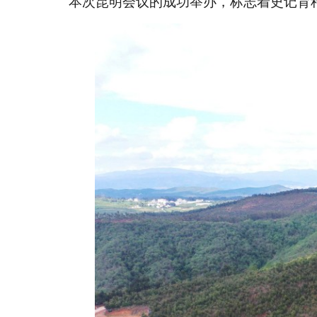
本次昆明会议的成功举办，标志着史记育