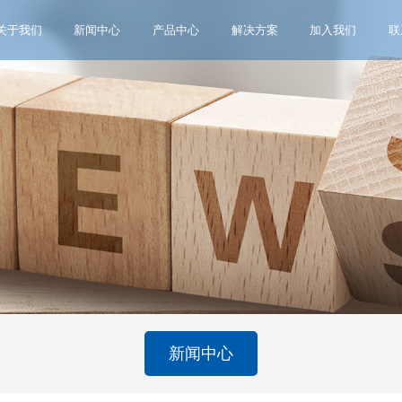
关于我们
新闻中心
产品中心
解决方案
加入我们
联
新闻中心